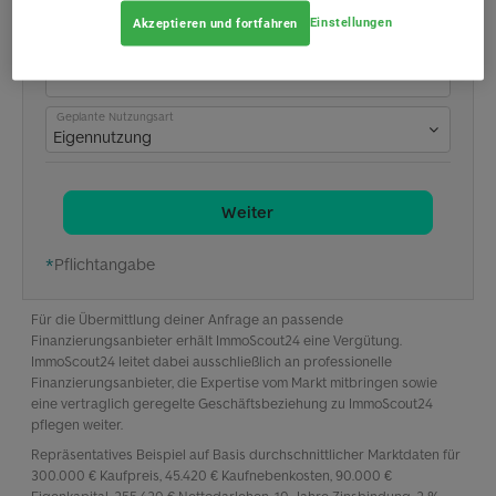
Einstellungen
Akzeptieren und fortfahren