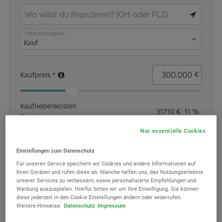
Nur essentielle Cookies
Einstellungen zum Datenschutz
Für unseren Service speichern wir Cookies und andere Informationen auf
Ihren Geräten und rufen diese ab. Manche helfen uns, das Nutzungserlebnis
unserer Services zu verbessern, sowie personalisierte Empfehlungen und
Werbung auszuspielen. Hierfür bitten wir um Ihre Einwilligung. Sie können
diese jederzeit in den Cookie Einstellungen ändern oder widerrufen.
Weitere Hinweise:
Datenschutz
Impressum